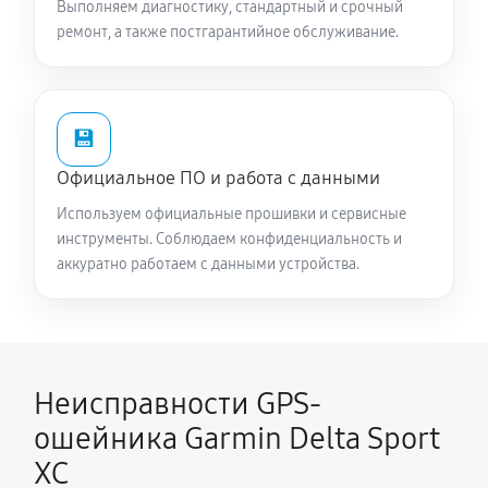
Выполняем диагностику, стандартный и срочный
ремонт, а также постгарантийное обслуживание.
💾
Официальное ПО и работа с данными
Используем официальные прошивки и сервисные
инструменты. Соблюдаем конфиденциальность и
аккуратно работаем с данными устройства.
Неисправности GPS-
ошейника Garmin Delta Sport
XC