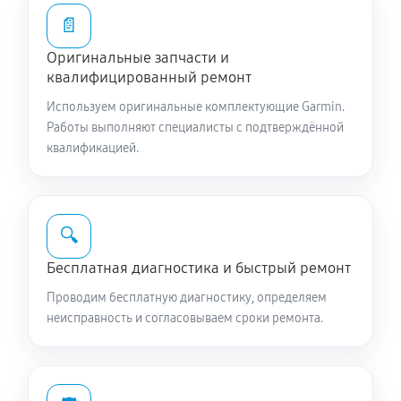
📄
Оригинальные запчасти и
квалифицированный ремонт
Используем оригинальные комплектующие Garmin.
Работы выполняют специалисты с подтверждённой
квалификацией.
🔍
Бесплатная диагностика и быстрый ремонт
Проводим бесплатную диагностику, определяем
неисправность и согласовываем сроки ремонта.