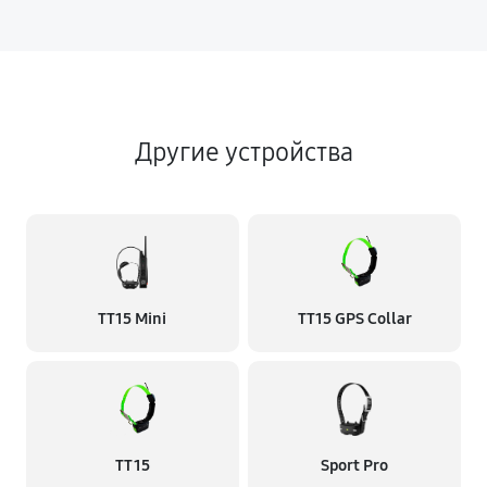
Другие устройства
TT15 Mini
TT15 GPS Collar
TT 15
Sport Pro