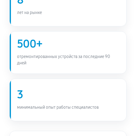
8
лет на рынке
500+
отремонтированных устройств за последние 90
дней
3
минимальный опыт работы специалистов