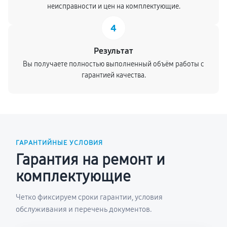
неисправности и цен на комплектующие.
4
Результат
Вы получаете полностью выполненный объём работы с
гарантией качества.
ГАРАНТИЙНЫЕ УСЛОВИЯ
Гарантия на ремонт и
комплектующие
Четко фиксируем сроки гарантии, условия
обслуживания и перечень документов.