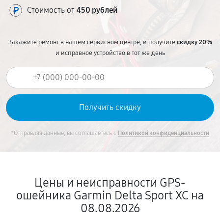
Стоимость от
450 рублей
Закажите ремонт в нашем сервисном центре, и получите
скидку 20%
и исправное устройство в тот же день
*Отправляя данные, вы соглашаетесь с
Политикой конфиденциальности
Цены и неисправности GPS-
ошейника Garmin Delta Sport XC на
08.08.2026