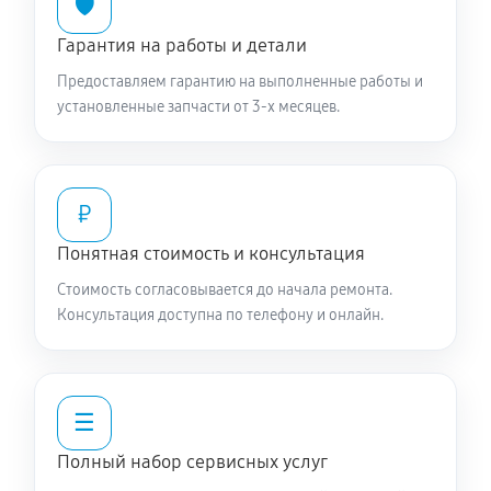
🛡️
Гарантия на работы и детали
Предоставляем гарантию на выполненные работы и
установленные запчасти от 3-х месяцев.
₽
Понятная стоимость и консультация
Стоимость согласовывается до начала ремонта.
Консультация доступна по телефону и онлайн.
☰
Полный набор сервисных услуг