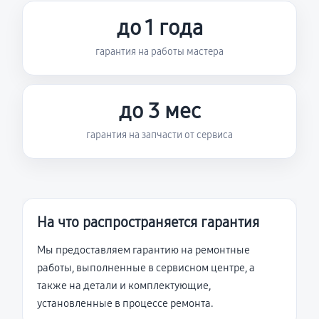
до 1 года
гарантия на работы мастера
до 3 мес
гарантия на запчасти от сервиса
На что распространяется гарантия
Мы предоставляем гарантию на ремонтные
работы, выполненные в сервисном центре, а
также на детали и комплектующие,
установленные в процессе ремонта.