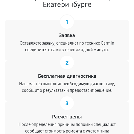
Екатеринбурге
1
Заявка
Оставляете заявку, специалист по технике Garmin
соединится с вами в течение одной минуты.
2
Бесплатная диагностика
Наш мастер выполнит необходимую диагностику,
сообщит о результатах и предоставит решение.
3
Расчет цены
После определения причины поломки специалист
сообщает стоимость ремонта с учетом типа