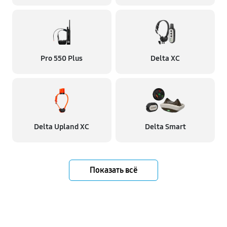
Pro 550 Plus
Delta XC
Delta Upland XC
Delta Smart
Показать всё