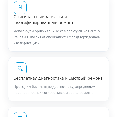
📄
Оригинальные запчасти и
квалифицированный ремонт
Используем оригинальные комплектующие Garmin.
Работы выполняют специалисты с подтверждённой
квалификацией.
🔍
Бесплатная диагностика и быстрый ремонт
Проводим бесплатную диагностику, определяем
неисправность и согласовываем сроки ремонта.