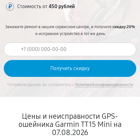
Стоимость от
450 рублей
Закажите ремонт в нашем сервисном центре, и получите
скидку 20%
и исправное устройство в тот же день
*Отправляя данные, вы соглашаетесь с
Политикой конфиденциальности
Цены и неисправности GPS-
ошейника Garmin TT15 Mini на
07.08.2026