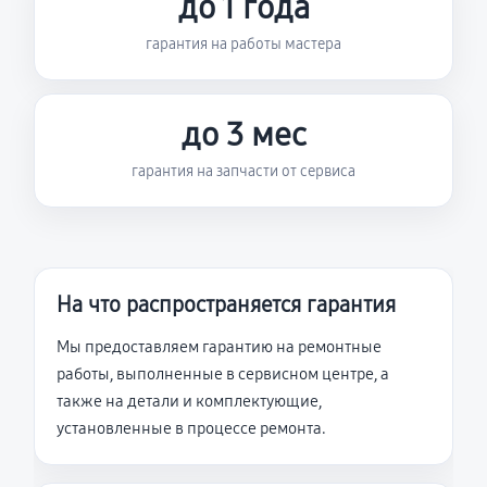
до 1 года
гарантия на работы мастера
до 3 мес
гарантия на запчасти от сервиса
На что распространяется гарантия
Мы предоставляем гарантию на ремонтные
работы, выполненные в сервисном центре, а
также на детали и комплектующие,
установленные в процессе ремонта.