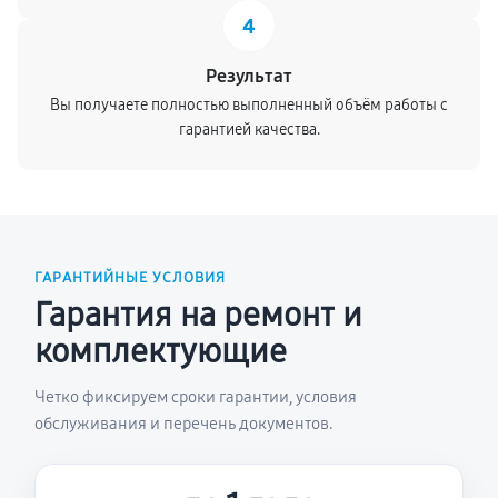
4
Результат
Вы получаете полностью выполненный объём работы с
гарантией качества.
ГАРАНТИЙНЫЕ УСЛОВИЯ
Гарантия на ремонт и
комплектующие
Четко фиксируем сроки гарантии, условия
обслуживания и перечень документов.