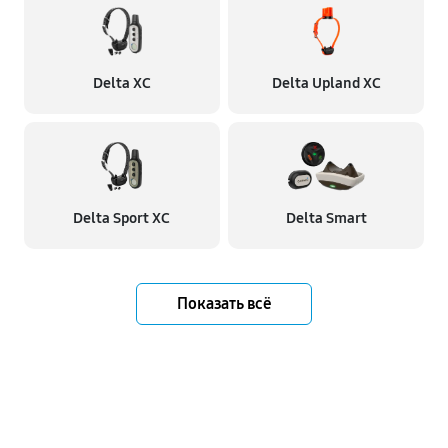
Delta XC
Delta Upland XC
Delta Sport XC
Delta Smart
Показать всё