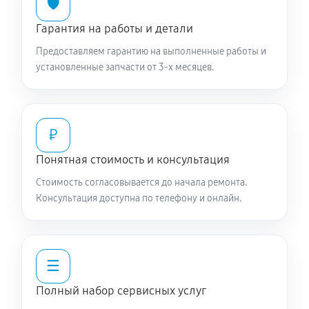
🛡️
Гарантия на работы и детали
Предоставляем гарантию на выполненные работы и
установленные запчасти от 3-х месяцев.
₽
Понятная стоимость и консультация
Стоимость согласовывается до начала ремонта.
Консультация доступна по телефону и онлайн.
☰
Полный набор сервисных услуг