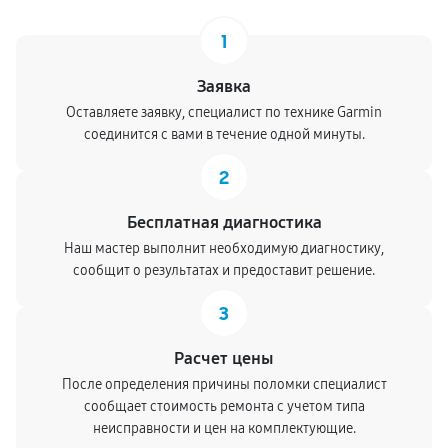
1
Заявка
Оставляете заявку, специалист по технике Garmin
соединится с вами в течение одной минуты.
2
Бесплатная диагностика
Наш мастер выполнит необходимую диагностику,
сообщит о результатах и предоставит решение.
3
Расчет цены
После определения причины поломки специалист
сообщает стоимость ремонта с учетом типа
неисправности и цен на комплектующие.