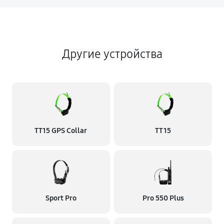
Другие устройства
TT15 GPS Collar
TT 15
Sport Pro
Pro 550 Plus