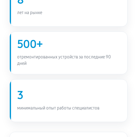
8
лет на рынке
500+
отремонтированных устройств за последние 90
дней
3
минимальный опыт работы специалистов