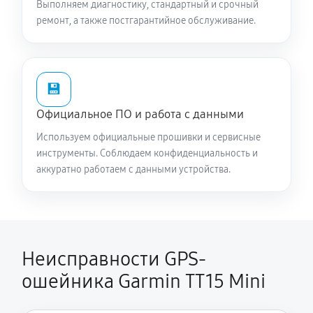
Выполняем диагностику, стандартный и срочный
ремонт, а также постгарантийное обслуживание.
💾
Официальное ПО и работа с данными
Используем официальные прошивки и сервисные
инструменты. Соблюдаем конфиденциальность и
аккуратно работаем с данными устройства.
Неисправности GPS-
ошейника Garmin TT15 Mini