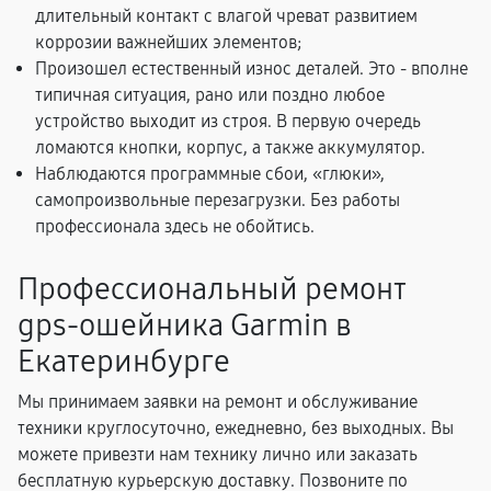
длительный контакт с влагой чреват развитием
коррозии важнейших элементов;
Произошел естественный износ деталей. Это - вполне
типичная ситуация, рано или поздно любое
устройство выходит из строя. В первую очередь
ломаются кнопки, корпус, а также аккумулятор.
Наблюдаются программные сбои, «глюки»,
самопроизвольные перезагрузки. Без работы
профессионала здесь не обойтись.
Профессиональный ремонт
gps-ошейника Garmin в
Екатеринбурге
Мы принимаем заявки на ремонт и обслуживание
техники круглосуточно, ежедневно, без выходных. Вы
можете привезти нам технику лично или заказать
бесплатную курьерскую доставку. Позвоните по