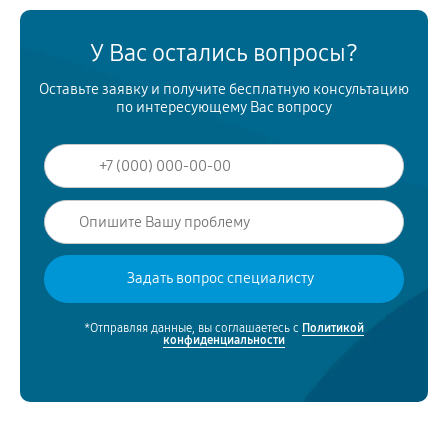
У Вас остались вопросы?
Оставьте заявку и получите бесплатную консультацию
по интересующему Вас вопросу
*Отправляя данные, вы соглашаетесь с
Политикой
конфиденциальности