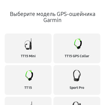
Выберите модель GPS-ошейника
Garmin
TT15 Mini
TT15 GPS Collar
TT 15
Sport Pro