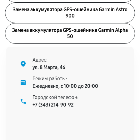
Замена аккумулятора GPS-ошейника Garmin Astro
900
Замена аккумулятора GPS-ошейника Garmin Alpha
50
Адрес:
ул. 8 Марта, 46
Режим работы:
Ежедневно, с 10:00 до 20:00
Городской телефон:
+7 (343) 214-90-92