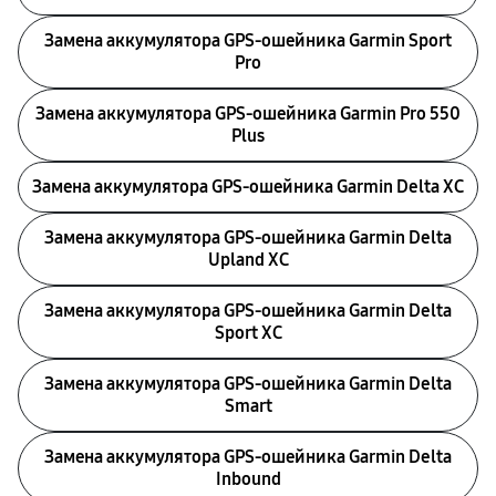
Замена аккумулятора GPS-ошейника Garmin Sport
Pro
Замена аккумулятора GPS-ошейника Garmin Pro 550
Plus
Замена аккумулятора GPS-ошейника Garmin Delta XC
Замена аккумулятора GPS-ошейника Garmin Delta
Upland XC
Замена аккумулятора GPS-ошейника Garmin Delta
Sport XC
Замена аккумулятора GPS-ошейника Garmin Delta
Smart
Замена аккумулятора GPS-ошейника Garmin Delta
Inbound