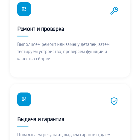
03
Ремонт и проверка
Выполняем ремонт или замену деталей, затем
тестируем устройство, проверяем функции и
качество сборки.
04
Выдача и гарантия
Показываем результат, выдаём гарантию, даём