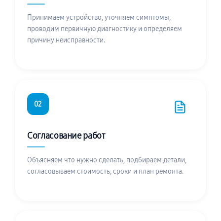
Принимаем устройство, уточняем симптомы,
проводим первичную диагностику и определяем
причину неисправности.
02
Согласование работ
Объясняем что нужно сделать, подбираем детали,
согласовываем стоимость, сроки и план ремонта.