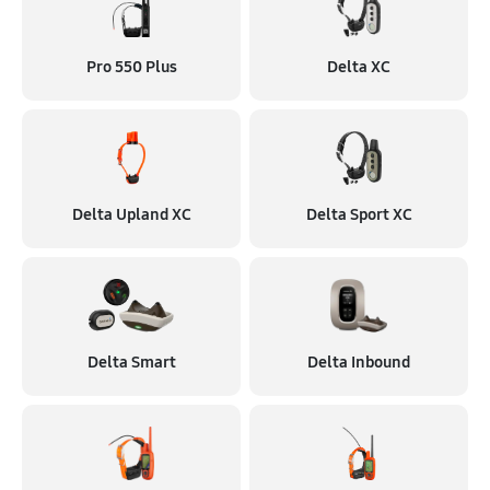
Pro 550 Plus
Delta XC
Delta Upland XC
Delta Sport XC
Delta Smart
Delta Inbound