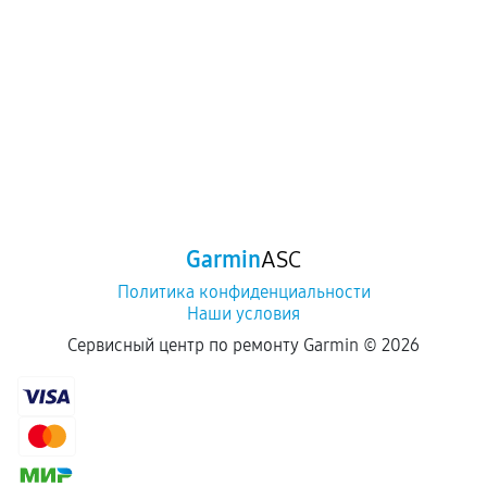
Garmin
ASC
Политика конфиденциальности
Наши условия
Сервисный центр по ремонту Garmin ©
2026