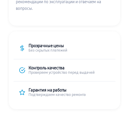
рекомендации по эксплуатации и отвечаем на
вопросы.
Прозрачные цены
Без скрытых платежей
Контроль качества
Проверяем устройство перед выдачей
Гарантия на работы
Подтверждаем качество ремонта