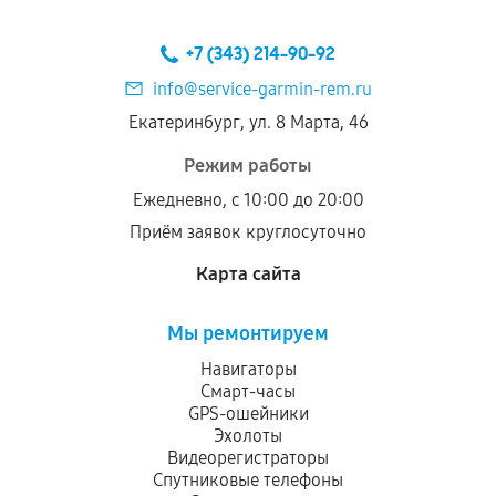
+7 (343) 214-90-92
info@service-garmin-rem.ru
Екатеринбург, ул. 8 Марта, 46
Режим работы
Ежедневно, с 10:00 до 20:00
Приём заявок круглосуточно
Карта сайта
Мы ремонтируем
Навигаторы
Смарт-часы
GPS-ошейники
Эхолоты
Видеорегистраторы
Спутниковые телефоны