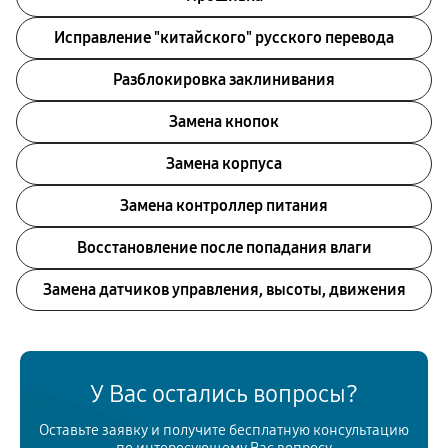
Исправление "китайского" русского перевода
Разблокировка заклинивания
Замена кнопок
Замена корпуса
Замена контроллер питания
Восстановление после попадания влаги
Замена датчиков управления, высоты, движения
У Вас остались вопросы?
Оставьте заявку и получите бесплатную консультацию