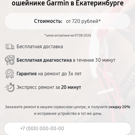
ошейнике Garmin в Екатеринбурге
Стоимость:
от 720 рублей*
*цена актуальна на 07.08.2026
Бесплатная доставка
Бесплатная диагностика
в течение 30 минут
Гарантия
на ремонт до 3х лет
Экспресс ремонт за
20 минут
Закажите ремонт в нашем сервисном центре, и получите
скидку 20%
и исправное устройство в тот же день