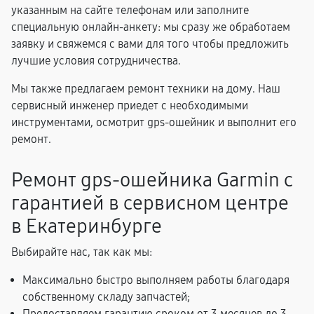
указанным на сайте телефонам или заполните
специальную онлайн-анкету: мы сразу же обработаем
заявку и свяжемся с вами для того чтобы предложить
лучшие условия сотрудничества.
Мы также предлагаем ремонт техники на дому. Наш
сервисный инженер приедет с необходимыми
инструментами, осмотрит gps-ошейник и выполнит его
ремонт.
Ремонт gps-ошейника Garmin с
гарантией в сервисном центре
в Екатеринбурге
Выбирайте нас, так как мы:
Максимально быстро выполняем работы благодаря
собственному складу запчастей;
Предоставляем гарантию сроком от 3 месяцев до 3