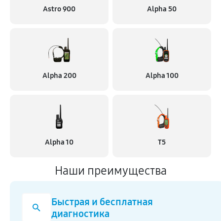
Astro 900
Alpha 50
Alpha 200
Alpha 100
Alpha 10
T5
Наши преимущества
Быстрая и бесплатная
диагностика