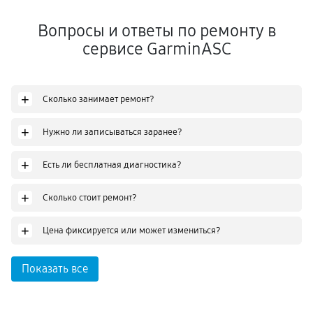
Вопросы и ответы по ремонту в
сервисе GarminASC
+
Сколько занимает ремонт?
+
Нужно ли записываться заранее?
+
Есть ли бесплатная диагностика?
+
Сколько стоит ремонт?
+
Цена фиксируется или может измениться?
Показать все