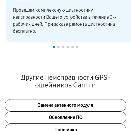
Проведем комплексную диагностику
неисправности Вашего устройства в течение 3-х
рабочих дней. При заказе ремонта диагностика
бесплатно.
Другие неисправности GPS-
ошейников Garmin
Замена антенного модуля
Обновление ПО
Прошивка