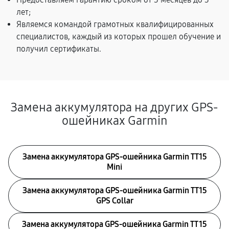
лет;
Являемся командой грамотных квалифицированных
специалистов, каждый из которых прошел обучение и
получил сертификаты.
Замена аккумулятора на других GPS-
ошейниках Garmin
Замена аккумулятора GPS-ошейника Garmin TT15
Mini
Замена аккумулятора GPS-ошейника Garmin TT15
GPS Collar
Замена аккумулятора GPS-ошейника Garmin TT 15