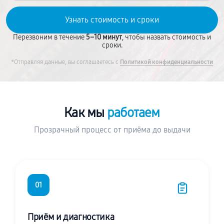
Перезвоним в течение
5–10 минут
, чтобы назвать стоимость и
сроки.
*Отправляя данные, вы соглашаетесь с
Политикой конфиденциальности
Как мы
работаем
Прозрачный процесс от приёма до выдачи
01
Приём и диагностика