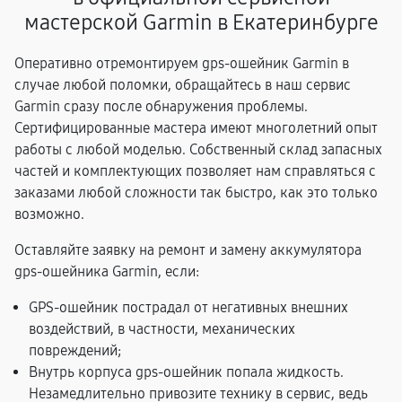
мастерской Garmin в Екатеринбурге
Оперативно отремонтируем gps-ошейник Garmin в
случае любой поломки, обращайтесь в наш сервис
Garmin сразу после обнаружения проблемы.
Сертифицированные мастера имеют многолетний опыт
работы с любой моделью. Собственный склад запасных
частей и комплектующих позволяет нам справляться с
заказами любой сложности так быстро, как это только
возможно.
Оставляйте заявку на ремонт и замену аккумулятора
gps-ошейника Garmin, если:
GPS-ошейник пострадал от негативных внешних
воздействий, в частности, механических
повреждений;
Внутрь корпуса gps-ошейник попала жидкость.
Незамедлительно привозите технику в сервис, ведь