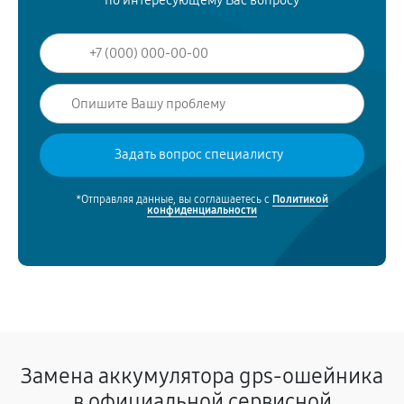
по интересующему Вас вопросу
*Отправляя данные, вы соглашаетесь с
Политикой
конфиденциальности
Замена аккумулятора gps-ошейника
в официальной сервисной