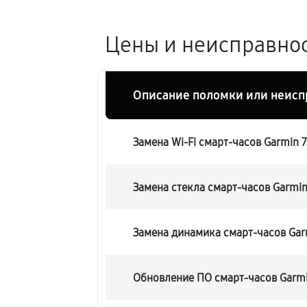
Цены и неисправнос
Описание поломки или неисп
Замена Wi-Fi смарт-часов Garmin 7
Замена стекла смарт-часов Garmin
Замена динамика смарт-часов Gar
Обновление ПО смарт-часов Garmi