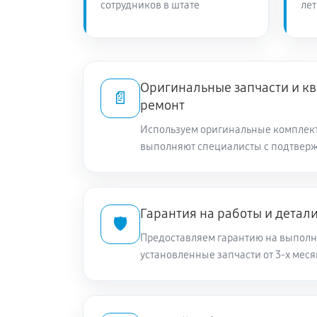
сотрудников в штате
лет
Оригинальные запчасти и 
📄
ремонт
Используем оригинальные комплек
выполняют специалисты с подтвер
Гарантия на работы и детал
🛡️
Предоставляем гарантию на выполн
установленные запчасти от 3-х меся