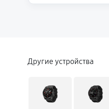
Другие устройства