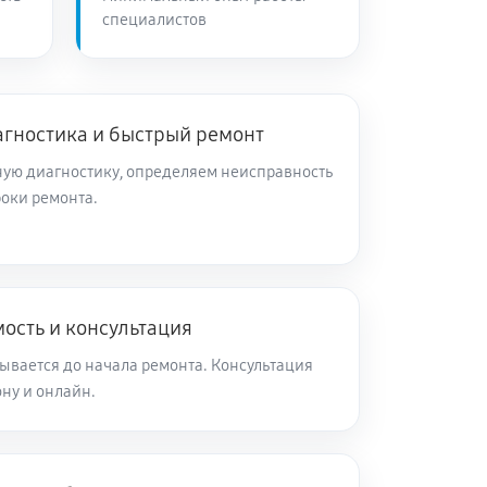
специалистов
агностика и быстрый ремонт
ую диагностику, определяем неисправность
роки ремонта.
ость и консультация
ывается до начала ремонта. Консультация
ну и онлайн.