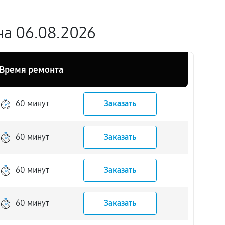
на 06.08.2026
Время ремонта
60 минут
Заказать
60 минут
Заказать
60 минут
Заказать
60 минут
Заказать