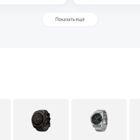
Показать ещё