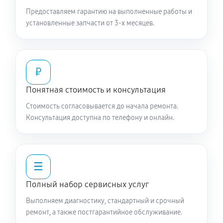
Предоставляем гарантию на выполненные работы и
установленные запчасти от 3-х месяцев.
₽
Понятная стоимость и консультация
Стоимость согласовывается до начала ремонта.
Консультация доступна по телефону и онлайн.
☰
Полный набор сервисных услуг
Выполняем диагностику, стандартный и срочный
ремонт, а также постгарантийное обслуживание.