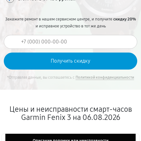
Закажите ремонт в нашем сервисном центре, и получите
скидку 20%
и исправное устройство в тот же день
*Отправляя данные, вы соглашаетесь с
Политикой конфиденциальности
Цены и неисправности смарт-часов
Garmin Fenix 3 на 06.08.2026
Описание поломки или неисправности