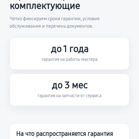
комплектующие
Четко фиксируем сроки гарантии, условия
обслуживания и перечень документов.
до 1 года
гарантия на работы мастера
до 3 мес
гарантия на запчасти от сервиса
На что распространяется гарантия