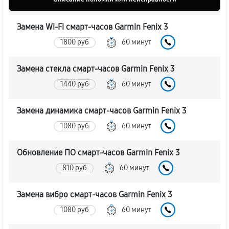
Замена Wi-Fi смарт-часов Garmin Fenix 3
1800 руб
60 минут
Замена стекла смарт-часов Garmin Fenix 3
1440 руб
60 минут
Замена динамика смарт-часов Garmin Fenix 3
1080 руб
60 минут
Обновление ПО смарт-часов Garmin Fenix 3
810 руб
60 минут
Замена вибро смарт-часов Garmin Fenix 3
1080 руб
60 минут