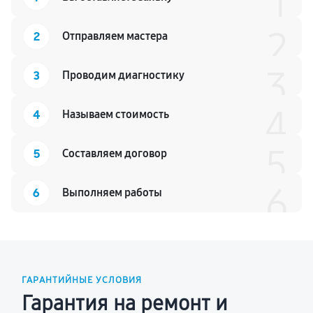
1
2
2
Отправляем мастера
3
3
Проводим диагностику
4
4
Называем стоимость
5
5
Составляем договор
6
6
Выполняем работы
ГАРАНТИЙНЫЕ УСЛОВИЯ
Гарантия на ремонт и