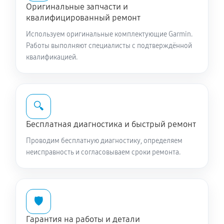
Оригинальные запчасти и
квалифицированный ремонт
Используем оригинальные комплектующие Garmin.
Работы выполняют специалисты с подтверждённой
квалификацией.
🔍
Бесплатная диагностика и быстрый ремонт
Проводим бесплатную диагностику, определяем
неисправность и согласовываем сроки ремонта.
🛡️
Гарантия на работы и детали