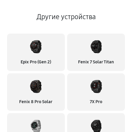
Другие устройства
Epix Pro (Gen 2)
Fenix 7 Solar Titan
Fenix 8 Pro Solar
7X Pro