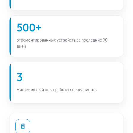
500+
отремонтированных устройств за последние 90
дней
3
минимальный опыт работы специалистов
📄