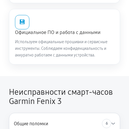
💾
Официальное ПО и работа с данными
Используем официальные прошивки и сервисные
инструменты. Соблюдаем конфиденциальность и
аккуратно работаем с данными устройства.
Неисправности смарт-часов
Garmin Fenix 3
Общие поломки
6