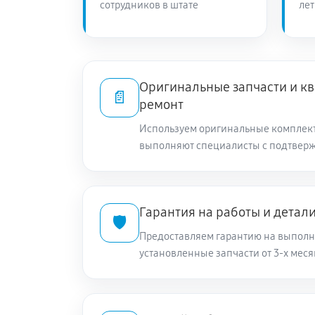
сотрудников в штате
лет
Оригинальные запчасти и 
📄
ремонт
Используем оригинальные комплек
выполняют специалисты с подтвер
Гарантия на работы и детал
🛡️
Предоставляем гарантию на выполн
установленные запчасти от 3-х меся