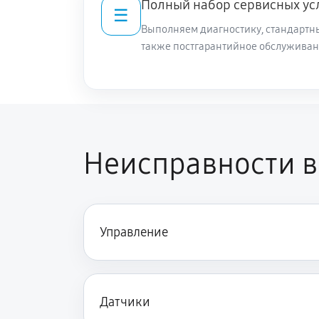
Полный набор сервисных ус
☰
Выполняем диагностику, стандартны
также постгарантийное обслуживан
Неисправности в
Управление
Датчики