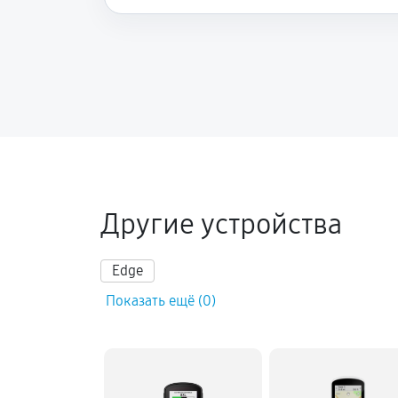
Другие устройства
Edge
Показать ещё (0)