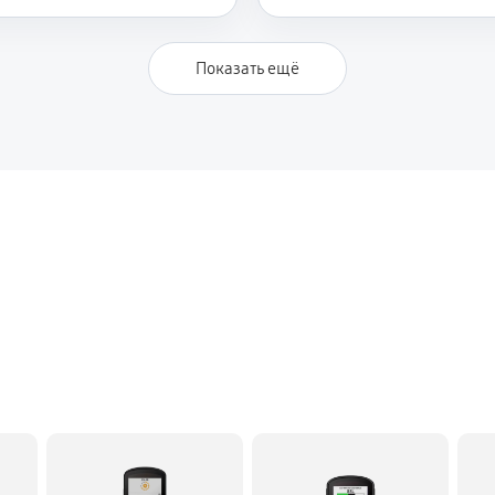
Показать ещё