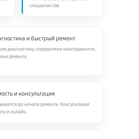
специалистов
агностика и быстрый ремонт
ую диагностику, определяем неисправность
роки ремонта.
ость и консультация
ывается до начала ремонта. Консультация
ну и онлайн.