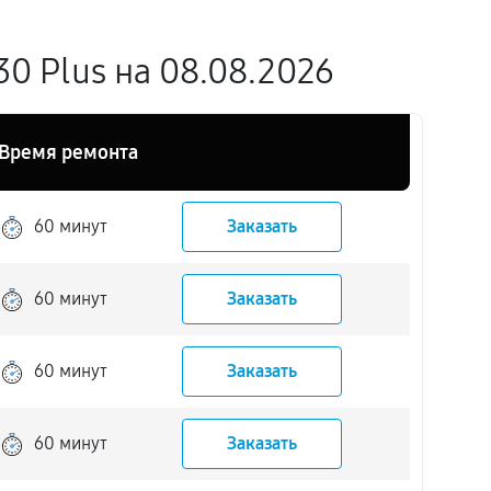
0 Plus на 08.08.2026
Время ремонта
60 минут
Заказать
60 минут
Заказать
60 минут
Заказать
60 минут
Заказать