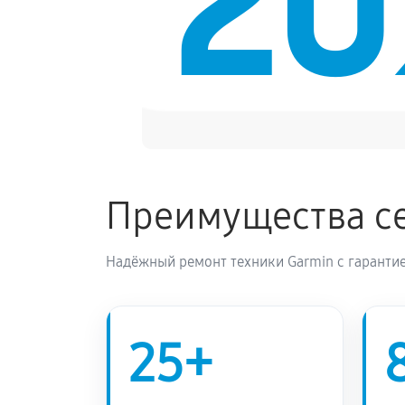
2
Преимущества се
Надёжный ремонт техники Garmin с гарантие
25+