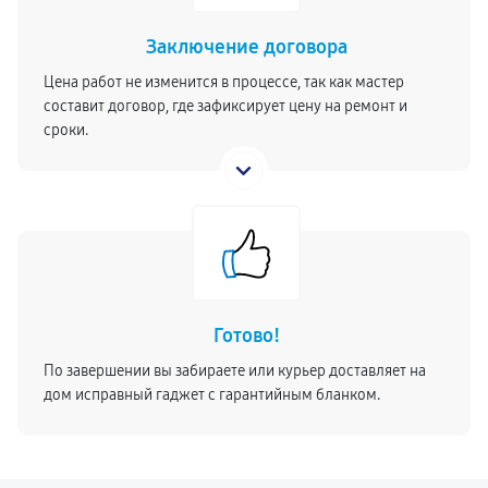
Заключение договора
Цена работ не изменится в процессе, так как мастер
составит договор, где зафиксирует цену на ремонт и
сроки.
Готово!
По завершении вы забираете или курьер доставляет на
дом исправный гаджет с гарантийным бланком.