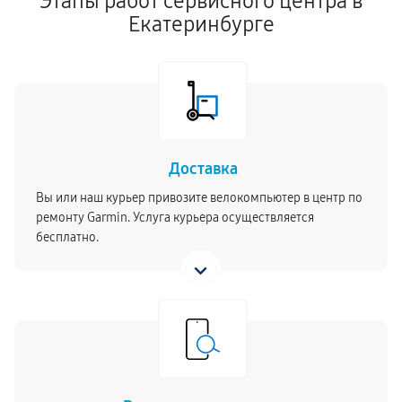
Этапы работ сервисного центра в
Екатеринбурге
Доставка
Вы или наш курьер привозите велокомпьютер в центр по
ремонту Garmin. Услуга курьера осуществляется
бесплатно.