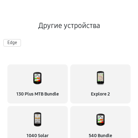
Другие устройства
Edge
130 Plus MTB Bundle
Explore 2
1040 Solar
540 Bundle