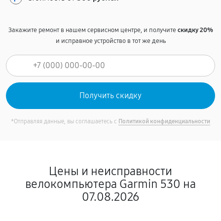
Закажите ремонт в нашем сервисном центре, и получите
скидку 20%
и исправное устройство в тот же день
*Отправляя данные, вы соглашаетесь с
Политикой конфиденциальности
Цены и неисправности
велокомпьютера Garmin 530 на
07.08.2026