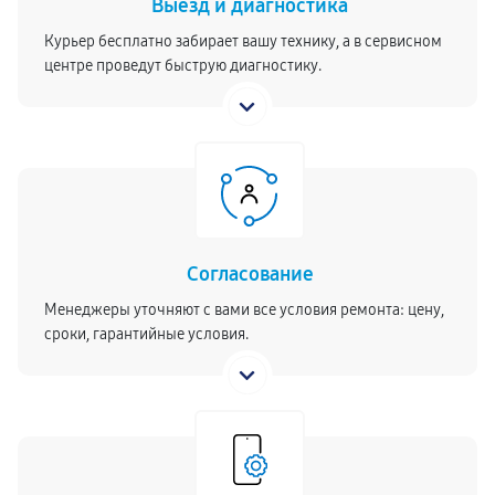
Выезд и диагностика
Курьер бесплатно забирает вашу технику, а в сервисном
центре проведут быструю диагностику.
Согласование
Менеджеры уточняют с вами все условия ремонта: цену,
сроки, гарантийные условия.