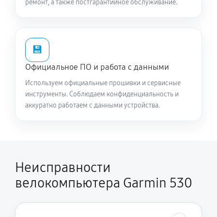
ремонт, а также постгарантийное обслуживание.
💾
Официальное ПО и работа с данными
Используем официальные прошивки и сервисные
инструменты. Соблюдаем конфиденциальность и
аккуратно работаем с данными устройства.
Неисправности
велокомпьютера Garmin 530