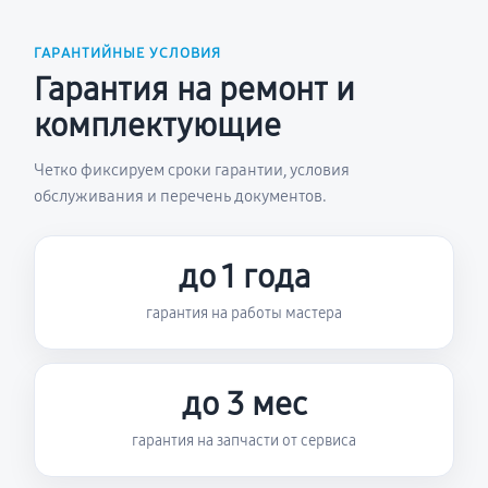
ГАРАНТИЙНЫЕ УСЛОВИЯ
Гарантия на ремонт и
комплектующие
Четко фиксируем сроки гарантии, условия
обслуживания и перечень документов.
до 1 года
гарантия на работы мастера
до 3 мес
гарантия на запчасти от сервиса