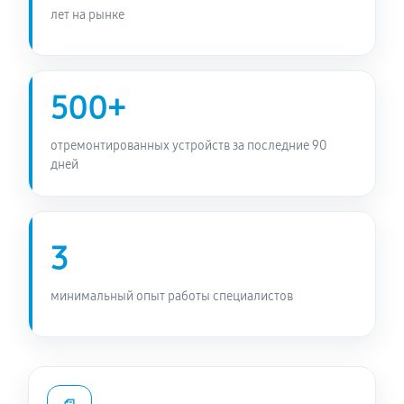
лет на рынке
500+
отремонтированных устройств за последние 90
дней
3
минимальный опыт работы специалистов