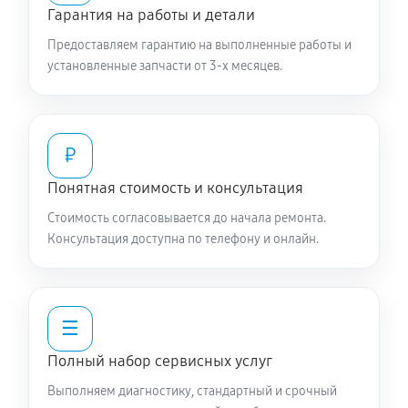
Гарантия на работы и детали
Предоставляем гарантию на выполненные работы и
установленные запчасти от 3-х месяцев.
₽
Понятная стоимость и консультация
Стоимость согласовывается до начала ремонта.
Консультация доступна по телефону и онлайн.
☰
Полный набор сервисных услуг
Выполняем диагностику, стандартный и срочный