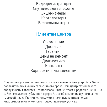
Видеорегистраторы
Спутниковые телефоны
Экшн-камеры
Картплоттеры
Велокомпьютеры
Клиентам центра
О компании
Доставка
Гарантия
Цены на ремонт
Диагностика
Контакты
Корпоративным клиентам
Предлагаем услуги по ремонту и обслуживанию любых устройств Garmin
после истечения на них гарантийного срока. Наш центр технического
обслуживания является неавторизованным центром. Предложение цен на
сайте не является публичной офертой. Все обозначения и упоминания
торговой марки Гармин используются нами исключительно для
информирования клиентов о предоставляемых услугах.