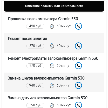
Описание поломки или неисправности
Прошивка велокомпьютера Garmin 530
490 руб
60 минут
Ремонт после залития
670 руб
60 минут
Ремонт электроплаты велокомпьютера Garmin 530
970 руб
60 минут
Замена шнура велокомпьютера Garmin 530
940 руб
60 минут
Замена датчика велокомпьютера Garmin 530
250 руб
60 минут