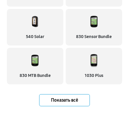
540 Solar
830 Sensor Bundle
830 MTB Bundle
1030 Plus
Показать всё