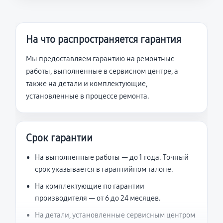
На что распространяется гарантия
Мы предоставляем гарантию на ремонтные
работы, выполненные в сервисном центре, а
также на детали и комплектующие,
установленные в процессе ремонта.
Срок гарантии
На выполненные работы — до 1 года. Точный
срок указывается в гарантийном талоне.
На комплектующие по гарантии
производителя — от 6 до 24 месяцев.
На детали, установленные сервисным центром