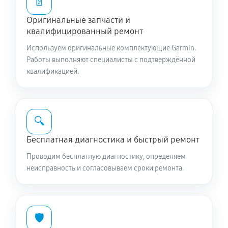
📄
Оригинальные запчасти и
квалифицированный ремонт
Используем оригинальные комплектующие Garmin.
Работы выполняют специалисты с подтверждённой
квалификацией.
🔍
Бесплатная диагностика и быстрый ремонт
Проводим бесплатную диагностику, определяем
неисправность и согласовываем сроки ремонта.
🛡️